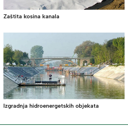
Zaštita kosina kanala
Izgradnja hidroenergetskih objekata